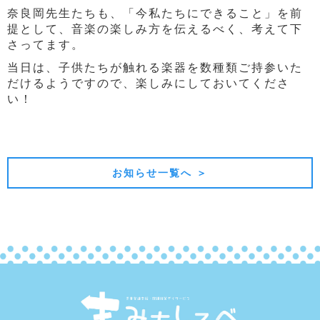
奈良岡先生たちも、「今私たちにできること」を前
提として、音楽の楽しみ方を伝えるべく、考えて下
さってます。
当日は、子供たちが触れる楽器を数種類ご持参いた
だけるようですので、楽しみにしておいてくださ
い！
前の記事
次の記事
お知らせ一覧へ ＞