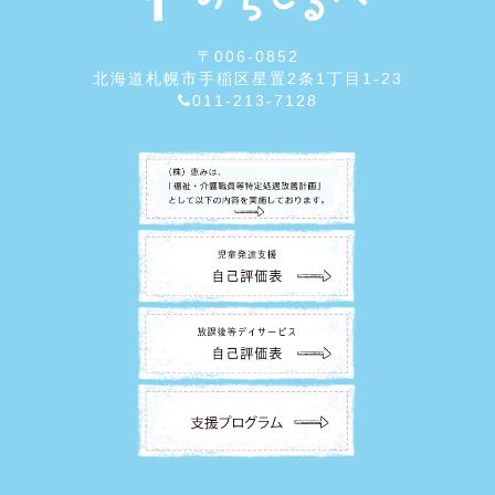
〒006-0852
北海道札幌市手稲区星置2条1丁目1-23
011-213-7128