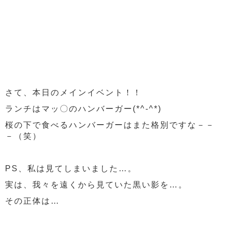
さて、本日のメインイベント！！
ランチはマッ〇のハンバーガー(*^-^*)
桜の下で食べるハンバーガーはまた格別ですな－－
－（笑）
PS、私は見てしまいました…。
実は、我々を遠くから見ていた黒い影を…。
その正体は…