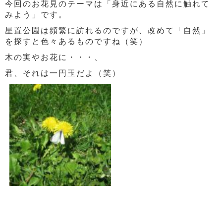
今回のお花見のテーマは「身近にある自然に触れて
みよう」です。
星置公園は頻繁に訪れるのですが、改めて「自然」
を探すと色々あるものですね（笑）
木の実やお花に・・・、
君、それは一円玉だよ（笑）