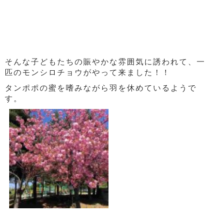
そんな子どもたちの賑やかな雰囲気に誘われて、一
匹のモンシロチョウがやって来ました！！
タンポポの蜜を嗜みながら羽を休めているようで
す。