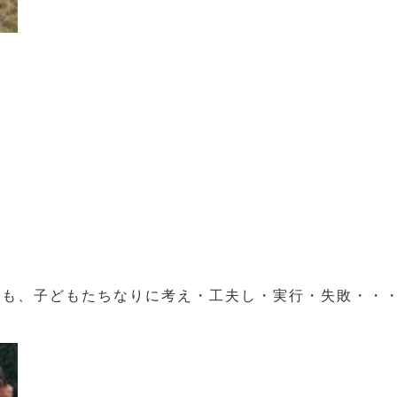
ても、子どもたちなりに考え・工夫し・実行・失敗・・