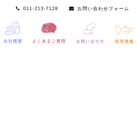
011-213-7128
お問い合わせフォーム