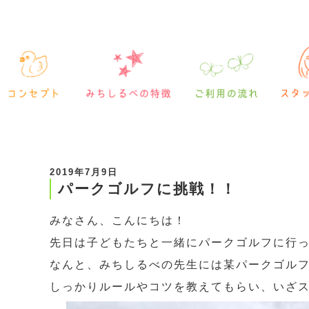
2019年7月9日
パークゴルフに挑戦！！
みなさん、こんにちは！
先日は子どもたちと一緒にパークゴルフに行
なんと、みちしるべの先生には某パークゴルフ
しっかりルールやコツを教えてもらい、いざ