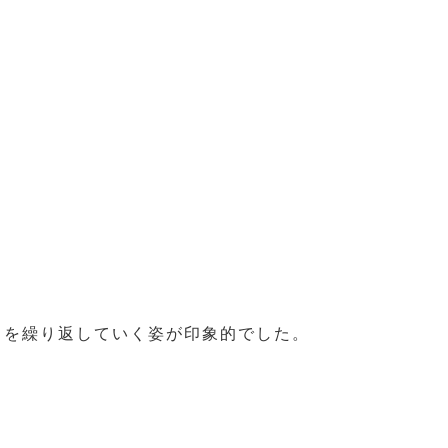
・を繰り返していく姿が印象的でした。