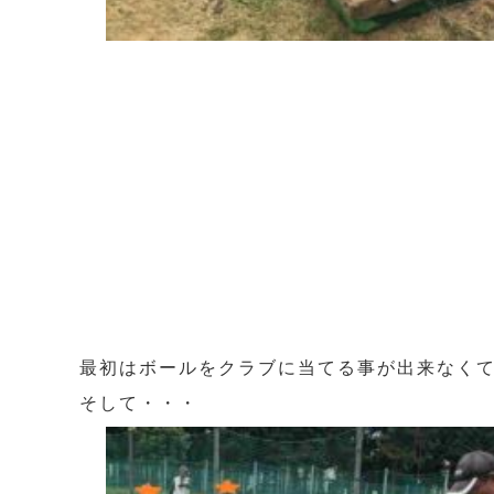
最初はボールをクラブに当てる事が出来なく
そして・・・