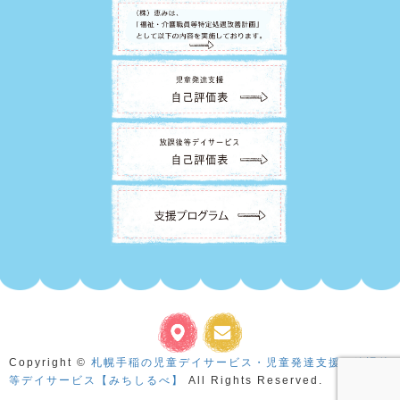
Copyright ©
札幌手稲の児童デイサービス・児童発達支援・放課後
等デイサービス【みちしるべ】
All Rights Reserved.