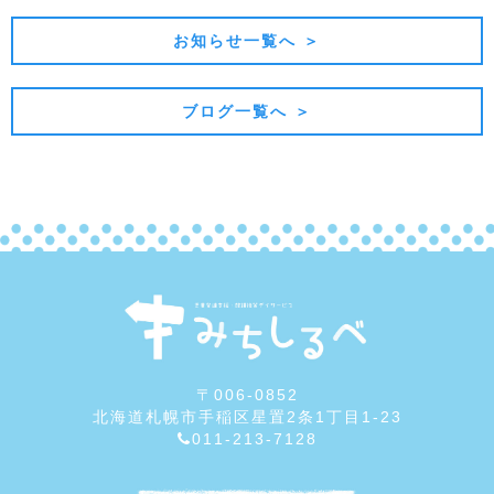
お知らせ一覧へ ＞
ブログ一覧へ ＞
〒006-0852
北海道札幌市手稲区星置2条1丁目1-23
011-213-7128