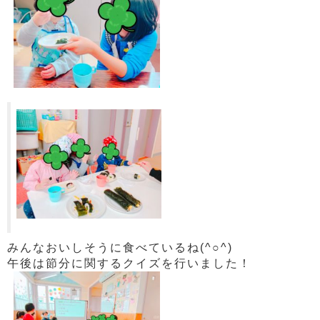
みんなおいしそうに食べているね(^○^)
午後は節分に関するクイズを行いました！