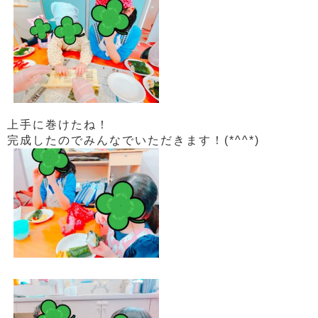
上手に巻けたね！
完成したのでみんなでいただきます！(*^^*)