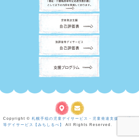
Copyright ©
札幌手稲の児童デイサービス・児童発達支援・放課後
等デイサービス【みちしるべ】
All Rights Reserved.