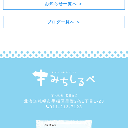
お知らせ一覧へ ＞
ブログ一覧へ ＞
〒006-0852
北海道札幌市手稲区星置2条1丁目1-23
011-213-7128