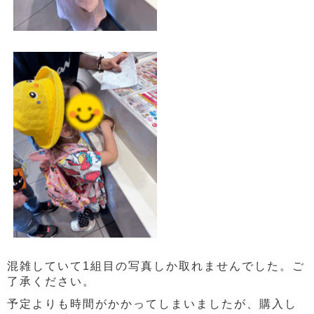
混雑していて1組目の写真しか取れませんでした。ご
了承ください。
予定よりも時間がかかってしまいましたが、購入し