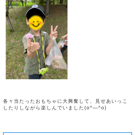
各々当たったおもちゃに大興奮して、見せあいっこ
したりしながら楽しんでいました(o^―^o)
前の記事
次の記事