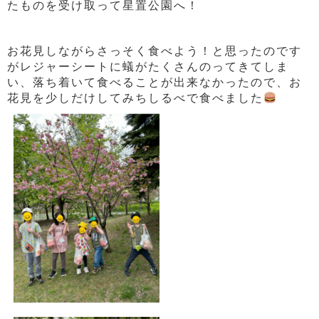
たものを受け取って星置公園へ！
お花見しながらさっそく食べよう！と思ったのです
がレジャーシートに蟻がたくさんのってきてしま
い、落ち着いて食べることが出来なかったので、お
花見を少しだけしてみちしるべで食べました