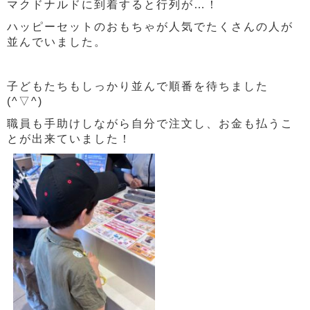
マクドナルドに到着すると行列が…！
ハッピーセットのおもちゃが人気でたくさんの人が
並んでいました。
子どもたちもしっかり並んで順番を待ちました
(^▽^)
職員も手助けしながら自分で注文し、お金も払うこ
とが出来ていました！